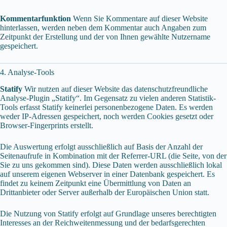
Kommentarfunktion
Wenn Sie Kommentare auf dieser Website
hinterlassen, werden neben dem Kommentar auch Angaben zum
Zeitpunkt der Erstellung und der von Ihnen gewählte Nutzername
gespeichert.
4. Analyse-Tools
Statify
Wir nutzen auf dieser Website das datenschutzfreundliche
Analyse-Plugin „Statify“. Im Gegensatz zu vielen anderen Statistik-
Tools erfasst Statify keinerlei personenbezogene Daten. Es werden
weder IP-Adressen gespeichert, noch werden Cookies gesetzt oder
Browser-Fingerprints erstellt.
Die Auswertung erfolgt ausschließlich auf Basis der Anzahl der
Seitenaufrufe in Kombination mit der Referrer-URL (die Seite, von der
Sie zu uns gekommen sind). Diese Daten werden ausschließlich lokal
auf unserem eigenen Webserver in einer Datenbank gespeichert. Es
findet zu keinem Zeitpunkt eine Übermittlung von Daten an
Drittanbieter oder Server außerhalb der Europäischen Union statt.
Die Nutzung von Statify erfolgt auf Grundlage unseres berechtigten
Interesses an der Reichweitenmessung und der bedarfsgerechten