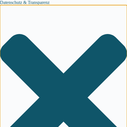
Datenschutz & Transparenz