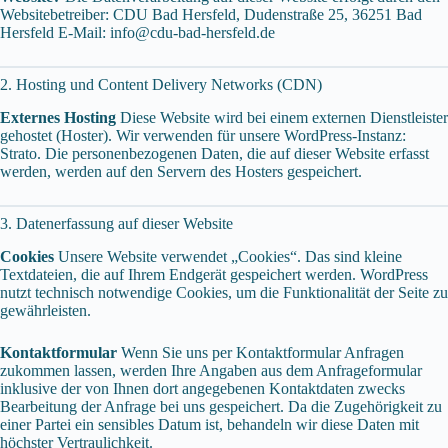
Websitebetreiber: CDU Bad Hersfeld, Dudenstraße 25, 36251 Bad
Hersfeld E-Mail: info@cdu-bad-hersfeld.de
2. Hosting und Content Delivery Networks (CDN)
Externes Hosting
Diese Website wird bei einem externen Dienstleister
gehostet (Hoster). Wir verwenden für unsere WordPress-Instanz:
Strato. Die personenbezogenen Daten, die auf dieser Website erfasst
werden, werden auf den Servern des Hosters gespeichert.
3. Datenerfassung auf dieser Website
Cookies
Unsere Website verwendet „Cookies“. Das sind kleine
Textdateien, die auf Ihrem Endgerät gespeichert werden. WordPress
nutzt technisch notwendige Cookies, um die Funktionalität der Seite zu
gewährleisten.
Kontaktformular
Wenn Sie uns per Kontaktformular Anfragen
zukommen lassen, werden Ihre Angaben aus dem Anfrageformular
inklusive der von Ihnen dort angegebenen Kontaktdaten zwecks
Bearbeitung der Anfrage bei uns gespeichert. Da die Zugehörigkeit zu
einer Partei ein sensibles Datum ist, behandeln wir diese Daten mit
höchster Vertraulichkeit.