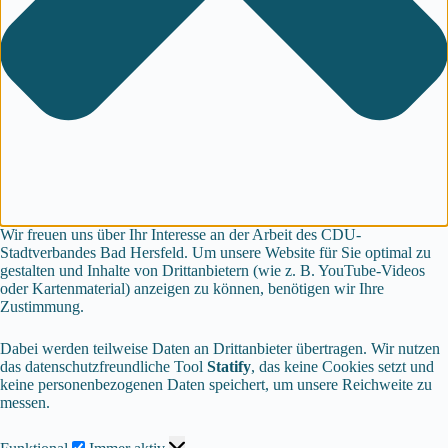
Wir freuen uns über Ihr Interesse an der Arbeit des CDU-
Stadtverbandes Bad Hersfeld. Um unsere Website für Sie optimal zu
gestalten und Inhalte von Drittanbietern (wie z. B. YouTube-Videos
oder Kartenmaterial) anzeigen zu können, benötigen wir Ihre
Zustimmung.
Dabei werden teilweise Daten an Drittanbieter übertragen. Wir nutzen
das datenschutzfreundliche Tool
Statify
, das keine Cookies setzt und
keine personenbezogenen Daten speichert, um unsere Reichweite zu
messen.
Funktional